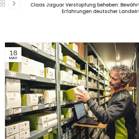
Claas Jaguar Verstopfung beheben: Bewähr
Erfahrungen deutscher Landwir
18
MAY