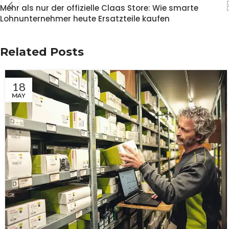
Mehr als nur der offizielle Claas Store: Wie smarte
Lohnunternehmer heute Ersatzteile kaufen
Related Posts
18
MAY