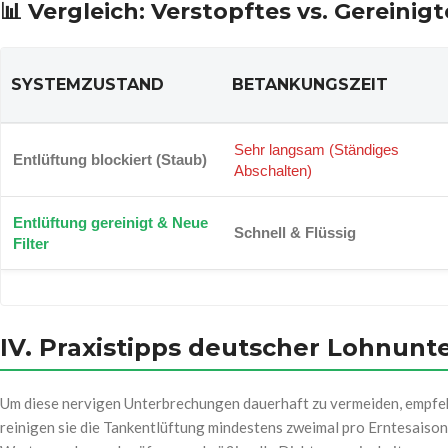
📊 Vergleich: Verstopftes vs. Gereini
SYSTEMZUSTAND
BETANKUNGSZEIT
Sehr langsam (Ständiges
Entlüftung blockiert (Staub)
Abschalten)
Entlüftung gereinigt & Neue
Schnell & Flüssig
Filter
IV. Praxistipps deutscher Lohnun
Um diese nervigen Unterbrechungen dauerhaft zu vermeiden, empfe
reinigen sie die Tankentlüftung mindestens zweimal pro Erntesaison 